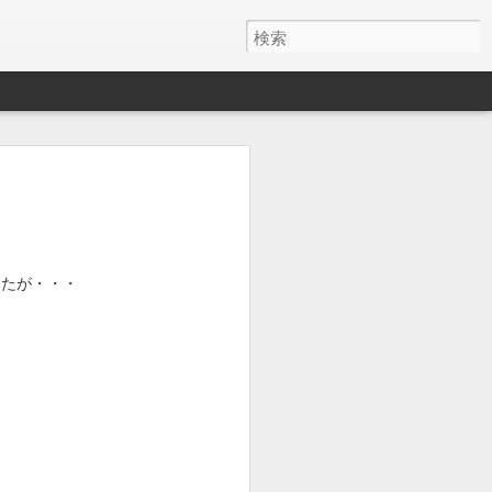
したが・・・