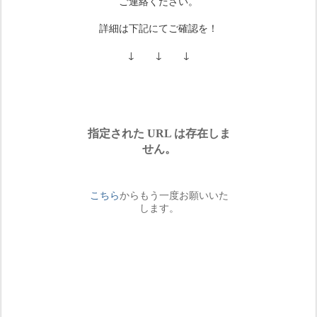
ご連絡ください。
詳細は下記にてご確認を！
↓ ↓ ↓