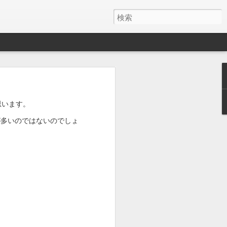
思います。
が多いのではないのでしょ